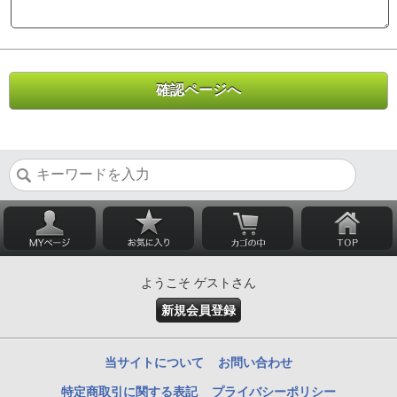
ようこそ ゲストさん
新規会員登録
当サイトについて
お問い合わせ
特定商取引に関する表記
プライバシーポリシー