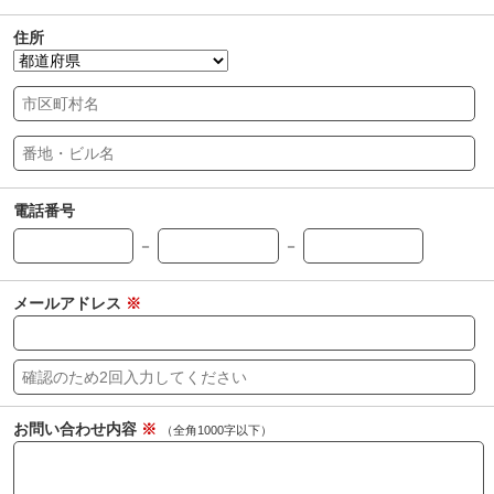
住所
電話番号
－
－
メールアドレス
※
お問い合わせ内容
※
（全角1000字以下）