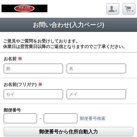
お問い合わせ(入力ページ)
ご意見やご質問をお受けしております。
休業日は翌営業日以降のご返信となりますのでご了承ください。
お名前
※
お名前(フリガナ)
※
郵便番号
－
郵便番号検索
郵便番号から住所自動入力